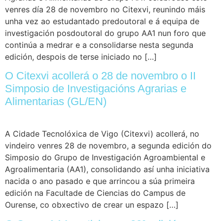
venres día 28 de novembro no Citexvi, reunindo máis
unha vez ao estudantado predoutoral e á equipa de
investigación posdoutoral do grupo AA1 nun foro que
continúa a medrar e a consolidarse nesta segunda
edición, despois de terse iniciado no […]
O Citexvi acollerá o 28 de novembro o II
Simposio de Investigacións Agrarias e
Alimentarias (GL/EN)
A Cidade Tecnolóxica de Vigo (Citexvi) acollerá, no
vindeiro venres 28 de novembro, a segunda edición do
Simposio do Grupo de Investigación Agroambiental e
Agroalimentaria (AA1), consolidando así unha iniciativa
nacida o ano pasado e que arrincou a súa primeira
edición na Facultade de Ciencias do Campus de
Ourense, co obxectivo de crear un espazo […]