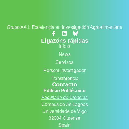
Grupo AA1: Excelencia en Investigación Agroalimentaria
Ligazóns rápidas
Inicio
News
Servizos
Persoal investigador
Transferencia
Contacto
Edificio Politécnico
Facultade de Ciencias
Campus de As Lagoas
Universidade de Vigo
32004 Ourense
Spain