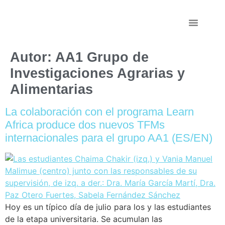
Persoal Investigad
Autor:
AA1 Grupo de
Investigaciones Agrarias y
Alimentarias
La colaboración con el programa Learn
Africa produce dos nuevos TFMs
internacionales para el grupo AA1 (ES/EN)
Hoy es un típico día de julio para los y las estudiantes
de la etapa universitaria. Se acumulan las