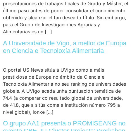
presentaciones de trabajos finales de Grado y Máster, el
último paso antes de poder consolidar el conocimiento
obtenido y alcanzar el tan deseado título. Sin embargo,
para el Grupo de Investigaciones Agrarias y
Alimentarias es un […]
A Universidade de Vigo, a mellor de Europa
en Ciencia e Tecnoloxía Alimentaria
O portal US News sitúa á UVigo como a máis
prestixiosa de Europa no ámbito da Ciencia e
Tecnoloxía Alimentaria no seu ranking de universidades
globais. A UVigo acada unha puntuación temática de
74.4 (a comparar co resultado global da universidade,
de 41.8, que a sitúa coma a institución número 795 a
nivel global), lonxe […]
O grupo AA1 presenta o PROMISEANG no
evento CBE JU Cluster Projects’ Workshop