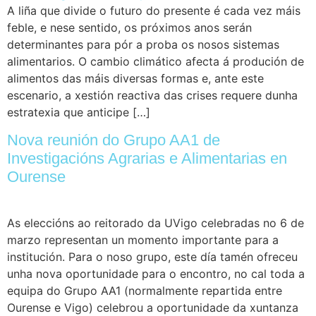
A liña que divide o futuro do presente é cada vez máis
feble, e nese sentido, os próximos anos serán
determinantes para pór a proba os nosos sistemas
alimentarios. O cambio climático afecta á produción de
alimentos das máis diversas formas e, ante este
escenario, a xestión reactiva das crises requere dunha
estratexia que anticipe […]
Nova reunión do Grupo AA1 de
Investigacións Agrarias e Alimentarias en
Ourense
As eleccións ao reitorado da UVigo celebradas no 6 de
marzo representan un momento importante para a
institución. Para o noso grupo, este día tamén ofreceu
unha nova oportunidade para o encontro, no cal toda a
equipa do Grupo AA1 (normalmente repartida entre
Ourense e Vigo) celebrou a oportunidade da xuntanza