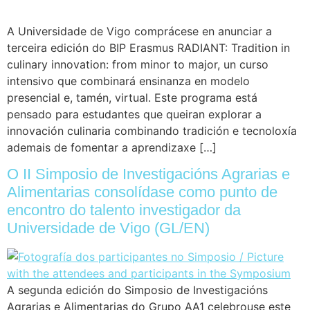
A Universidade de Vigo comprácese en anunciar a
terceira edición do BIP Erasmus RADIANT: Tradition in
culinary innovation: from minor to major, un curso
intensivo que combinará ensinanza en modelo
presencial e, tamén, virtual. Este programa está
pensado para estudantes que queiran explorar a
innovación culinaria combinando tradición e tecnoloxía
ademais de fomentar a aprendizaxe […]
O II Simposio de Investigacións Agrarias e
Alimentarias consolídase como punto de
encontro do talento investigador da
Universidade de Vigo (GL/EN)
A segunda edición do Simposio de Investigacións
Agrarias e Alimentarias do Grupo AA1 celebrouse este