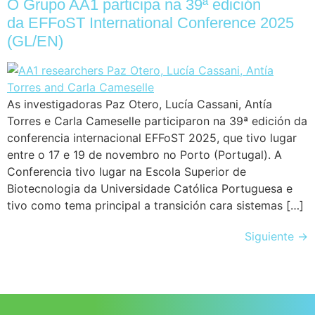
O Grupo AA1 participa na 39ª edición
da EFFoST International Conference 2025
(GL/EN)
As investigadoras Paz Otero, Lucía Cassani, Antía
Torres e Carla Cameselle participaron na 39ª edición da
conferencia internacional EFFoST 2025, que tivo lugar
entre o 17 e 19 de novembro no Porto (Portugal). A
Conferencia tivo lugar na Escola Superior de
Biotecnologia da Universidade Católica Portuguesa e
tivo como tema principal a transición cara sistemas […]
Siguiente
→