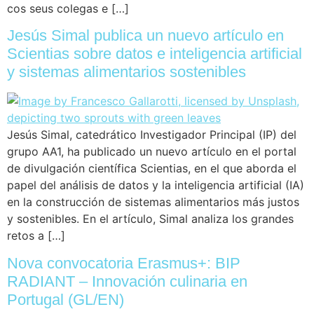
cos seus colegas e […]
Jesús Simal publica un nuevo artículo en
Scientias sobre datos e inteligencia artificial
y sistemas alimentarios sostenibles
Jesús Simal, catedrático Investigador Principal (IP) del
grupo AA1, ha publicado un nuevo artículo en el portal
de divulgación científica Scientias, en el que aborda el
papel del análisis de datos y la inteligencia artificial (IA)
en la construcción de sistemas alimentarios más justos
y sostenibles. En el artículo, Simal analiza los grandes
retos a […]
Nova convocatoria Erasmus+: BIP
RADIANT – Innovación culinaria en
Portugal (GL/EN)