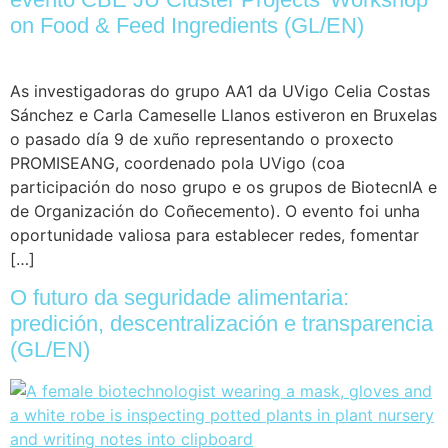
on Food & Feed Ingredients (GL/EN)
As investigadoras do grupo AA1 da UVigo Celia Costas
Sánchez e Carla Cameselle Llanos estiveron en Bruxelas
o pasado día 9 de xuño representando o proxecto
PROMISEANG, coordenado pola UVigo (coa
participación do noso grupo e os grupos de BiotecnIA e
de Organización do Coñecemento). O evento foi unha
oportunidade valiosa para establecer redes, fomentar
[…]
O futuro da seguridade alimentaria:
predición, descentralización e transparencia
(GL/EN)