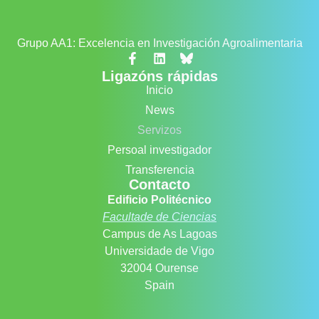
Grupo AA1: Excelencia en Investigación Agroalimentaria
Ligazóns rápidas
Inicio
News
Servizos
Persoal investigador
Transferencia
Contacto
Edificio Politécnico
Facultade de Ciencias
Campus de As Lagoas
Universidade de Vigo
32004 Ourense
Spain