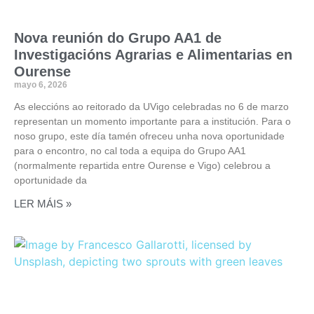
Nova reunión do Grupo AA1 de
Investigacións Agrarias e Alimentarias en
Ourense
mayo 6, 2026
As eleccións ao reitorado da UVigo celebradas no 6 de marzo
representan un momento importante para a institución. Para o
noso grupo, este día tamén ofreceu unha nova oportunidade
para o encontro, no cal toda a equipa do Grupo AA1
(normalmente repartida entre Ourense e Vigo) celebrou a
oportunidade da
LER MÁIS »