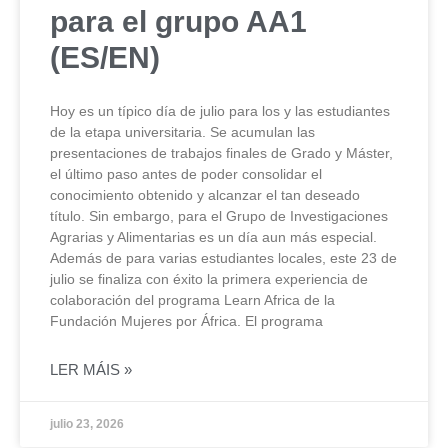
para el grupo AA1
(ES/EN)
Hoy es un típico día de julio para los y las estudiantes
de la etapa universitaria. Se acumulan las
presentaciones de trabajos finales de Grado y Máster,
el último paso antes de poder consolidar el
conocimiento obtenido y alcanzar el tan deseado
título. Sin embargo, para el Grupo de Investigaciones
Agrarias y Alimentarias es un día aun más especial.
Además de para varias estudiantes locales, este 23 de
julio se finaliza con éxito la primera experiencia de
colaboración del programa Learn Africa de la
Fundación Mujeres por África. El programa
LER MÁIS »
julio 23, 2026