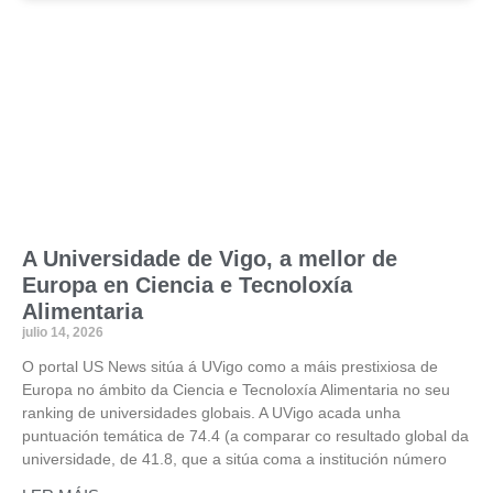
A Universidade de Vigo, a mellor de
Europa en Ciencia e Tecnoloxía
Alimentaria
julio 14, 2026
O portal US News sitúa á UVigo como a máis prestixiosa de
Europa no ámbito da Ciencia e Tecnoloxía Alimentaria no seu
ranking de universidades globais. A UVigo acada unha
puntuación temática de 74.4 (a comparar co resultado global da
universidade, de 41.8, que a sitúa coma a institución número