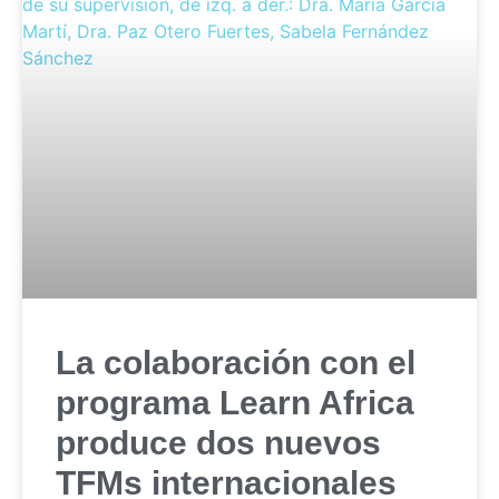
La colaboración con el
programa Learn Africa
produce dos nuevos
TFMs internacionales