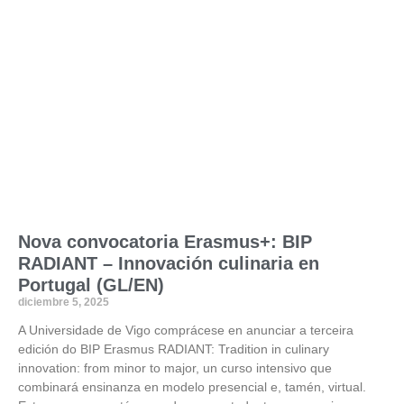
Nova convocatoria Erasmus+: BIP
RADIANT – Innovación culinaria en
Portugal (GL/EN)
diciembre 5, 2025
A Universidade de Vigo comprácese en anunciar a terceira
edición do BIP Erasmus RADIANT: Tradition in culinary
innovation: from minor to major, un curso intensivo que
combinará ensinanza en modelo presencial e, tamén, virtual.