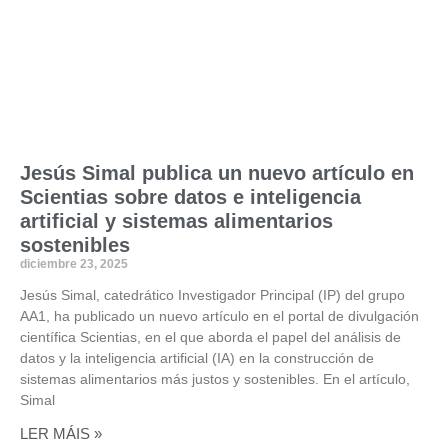
Jesús Simal publica un nuevo artículo en
Scientias sobre datos e inteligencia
artificial y sistemas alimentarios
sostenibles
diciembre 23, 2025
Jesús Simal, catedrático Investigador Principal (IP) del grupo
AA1, ha publicado un nuevo artículo en el portal de divulgación
científica Scientias, en el que aborda el papel del análisis de
datos y la inteligencia artificial (IA) en la construcción de
sistemas alimentarios más justos y sostenibles. En el artículo,
Simal
LER MÁIS »