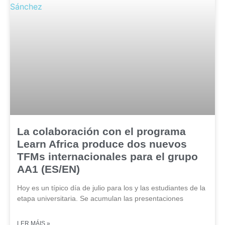
La colaboración con el programa
Learn Africa produce dos nuevos
TFMs internacionales para el grupo
AA1 (ES/EN)
Hoy es un típico día de julio para los y las estudiantes de la
etapa universitaria. Se acumulan las presentaciones
LER MÁIS »