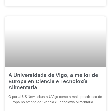
A Universidade de Vigo, a mellor de
Europa en Ciencia e Tecnoloxía
Alimentaria
O portal US News sitúa á UVigo como a máis prestixiosa de
Europa no ámbito da Ciencia e Tecnoloxía Alimentaria