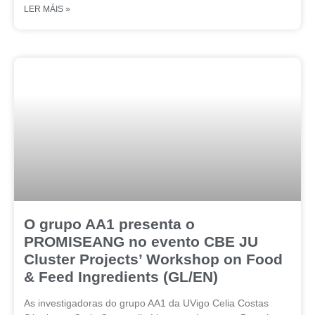
LER MÁIS »
O grupo AA1 presenta o
PROMISEANG no evento CBE JU
Cluster Projects’ Workshop on Food
& Feed Ingredients (GL/EN)
As investigadoras do grupo AA1 da UVigo Celia Costas