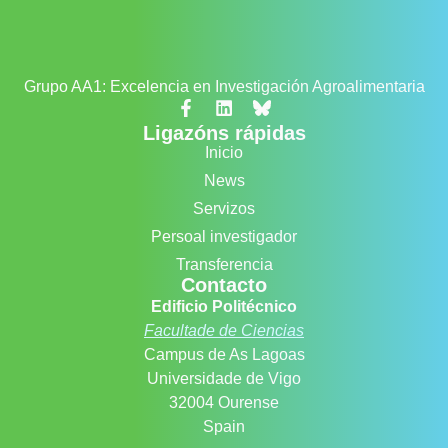
Grupo AA1: Excelencia en Investigación Agroalimentaria
Ligazóns rápidas
Inicio
News
Servizos
Persoal investigador
Transferencia
Contacto
Edificio Politécnico
Facultade de Ciencias
Campus de As Lagoas
Universidade de Vigo
32004 Ourense
Spain