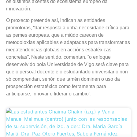
os distintos axentes do ecosistema europeo da
innovación.
O proxecto pretende así, indican as entidades
promotoras, “dar resposta a unha necesidade crítica para
as pemes europeas, que a miúdo carecen de
metodoloxías aplicables e adaptadas para transformar as
megatendencias globais en accións estratéxicas
concretas”. Neste sentido, comentan, “o enfoque
desenvolvido pola Universidade de Vigo será clave para
que o persoal docente e o estudantado universitario non
só comprendan, senón que tamén dominen o uso da
prospección estratéxica como ferramenta para
anticiparse, innovar e liderar o cambio”.