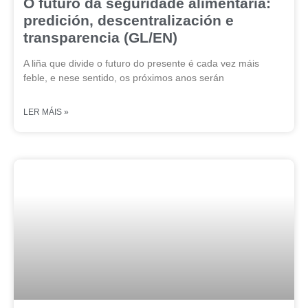
O futuro da seguridade alimentaria:
predición, descentralización e
transparencia (GL/EN)
A liña que divide o futuro do presente é cada vez máis
feble, e nese sentido, os próximos anos serán
LER MÁIS »