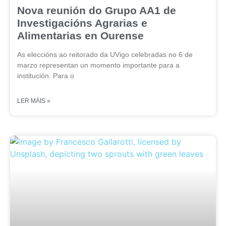
Nova reunión do Grupo AA1 de
Investigacións Agrarias e
Alimentarias en Ourense
As eleccións ao reitorado da UVigo celebradas no 6 de
marzo representan un momento importante para a
institución. Para o
LER MÁIS »