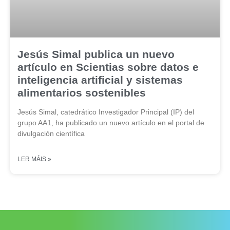
Jesús Simal publica un nuevo
artículo en Scientias sobre datos e
inteligencia artificial y sistemas
alimentarios sostenibles
Jesús Simal, catedrático Investigador Principal (IP) del
grupo AA1, ha publicado un nuevo artículo en el portal de
divulgación científica
LER MÁIS »