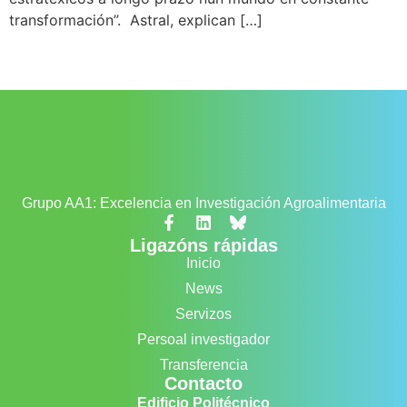
transformación”. Astral, explican […]
Grupo AA1: Excelencia en Investigación Agroalimentaria
Ligazóns rápidas
Inicio
News
Servizos
Persoal investigador
Transferencia
Contacto
Edificio Politécnico