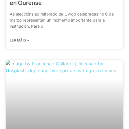
en Ourense
As eleccións ao reitorado da UVigo celebradas no 6 de
marzo representan un momento importante para a
institución. Para o
LER MÁIS »