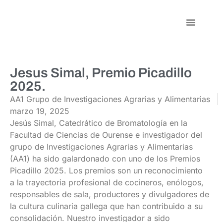
Persoal Investiga
Jesus Simal, Premio Picadillo
2025.
AA1 Grupo de Investigaciones Agrarias y Alimentarias
marzo 19, 2025
Jesús Simal, Catedrático de Bromatología en la
Facultad de Ciencias de Ourense e investigador del
grupo de Investigaciones Agrarias y Alimentarias
(AA1) ha sido galardonado con uno de los Premios
Picadillo 2025. Los premios son un reconocimiento
a la trayectoria profesional de cocineros, enólogos,
responsables de sala, productores y divulgadores de
la cultura culinaria gallega que han contribuido a su
consolidación. Nuestro investigador a sido