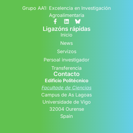
Grupo AA1: Excelencia en Investigación
Agroalimentaria
Ligazóns rápidas
Inicio
News
Servizos
Persoal investigador
Transferencia
Contacto
Edificio Politécnico
Facultade de Ciencias
Campus de As Lagoas
Universidade de Vigo
32004 Ourense
Spain