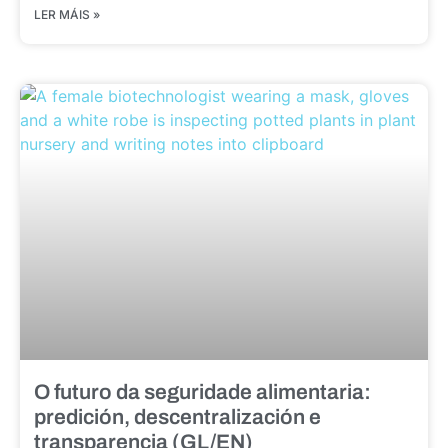
LER MÁIS »
O futuro da seguridade alimentaria:
predición, descentralización e
transparencia (GL/EN)