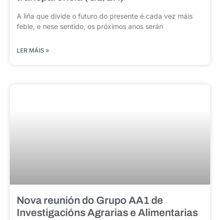
A liña que divide o futuro do presente é cada vez máis
feble, e nese sentido, os próximos anos serán
LER MÁIS »
Nova reunión do Grupo AA1 de
Investigacións Agrarias e Alimentarias