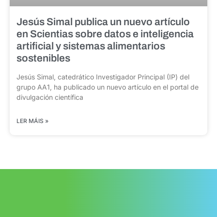
Jesús Simal publica un nuevo artículo
en Scientias sobre datos e inteligencia
artificial y sistemas alimentarios
sostenibles
Jesús Simal, catedrático Investigador Principal (IP) del
grupo AA1, ha publicado un nuevo artículo en el portal de
divulgación científica
LER MÁIS »