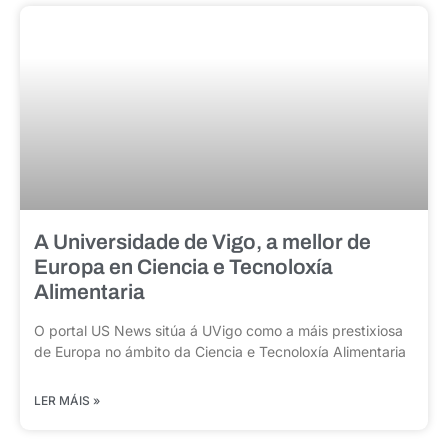
A Universidade de Vigo, a mellor de
Europa en Ciencia e Tecnoloxía
Alimentaria
O portal US News sitúa á UVigo como a máis prestixiosa
de Europa no ámbito da Ciencia e Tecnoloxía Alimentaria
LER MÁIS »