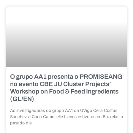
O grupo AA1 presenta o PROMISEANG
no evento CBE JU Cluster Projects’
Workshop on Food & Feed Ingredients
(GL/EN)
As investigadoras do grupo AA1 da UVigo Celia Costas
Sánchez e Carla Cameselle Llanos estiveron en Bruxelas o
pasado día