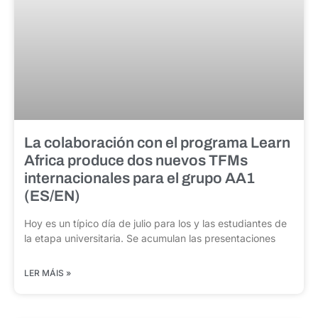
La colaboración con el programa Learn
Africa produce dos nuevos TFMs
internacionales para el grupo AA1
(ES/EN)
Hoy es un típico día de julio para los y las estudiantes de
la etapa universitaria. Se acumulan las presentaciones
LER MÁIS »