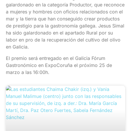
galardonado en la categoría Productor, que reconoce
a mujeres y hombres con oficios relacionados con el
mar y la tierra que han conseguido crear productos
de prestigio para la gastronomía gallega. Jesus Simal
ha sido galardonado en el apartado Rural por su
labor en pro de la recuperación del cultivo del olivo
en Galicia.
El premio será entregado en el Galicia Fórum
Gastronómico en ExpoCoruña el próximo 25 de
marzo a las 16:00h.