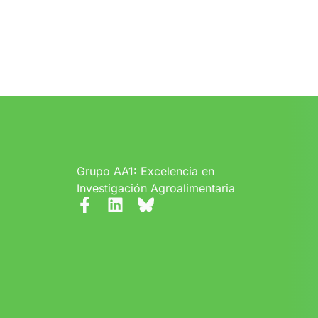
Grupo AA1: Excelencia en
Investigación Agroalimentaria