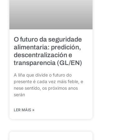
O futuro da seguridade
alimentaria: predición,
descentralización e
transparencia (GL/EN)
A liña que divide o futuro do
presente é cada vez máis feble, e
nese sentido, os próximos anos
serán
LER MÁIS »