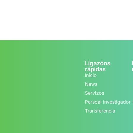
Ligazóns
rápidas
Inicio
News
Servizos
Persoal investigador
Transferencia