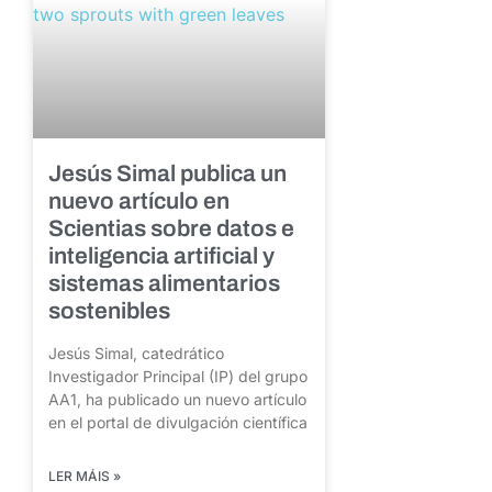
Jesús Simal publica un
nuevo artículo en
Scientias sobre datos e
inteligencia artificial y
sistemas alimentarios
sostenibles
Jesús Simal, catedrático
Investigador Principal (IP) del grupo
AA1, ha publicado un nuevo artículo
en el portal de divulgación científica
LER MÁIS »