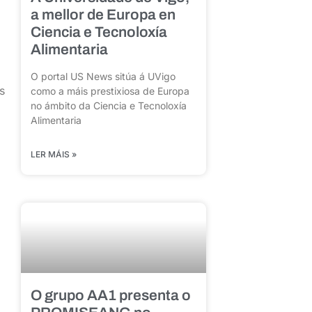
a mellor de Europa en
Ciencia e Tecnoloxía
Alimentaria
O portal US News sitúa á UVigo
s
como a máis prestixiosa de Europa
no ámbito da Ciencia e Tecnoloxía
Alimentaria
LER MÁIS »
O grupo AA1 presenta o