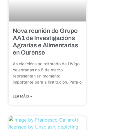
Nova reunión do Grupo
AA1 de Investigacións
Agrarias e Alimentarias
en Ourense
As eleccións ao reitorado da UVigo
celebradas no 6 de marzo
representan un momento
importante para a institución. Para o
LER MÁIS »