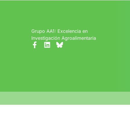
Grupo AA1: Excelencia en
Investigación Agroalimentaria