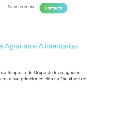
Transferencia
Contacto
s Agrarias e Alimentarias
n do Simposio do Grupo de Investigación
ncou a súa primeira edición na Facultade de