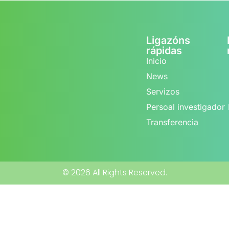
Ligazóns
rápidas
Inicio
News
Servizos
Persoal investigador
Transferencia
© 2026 All Rights Reserved.